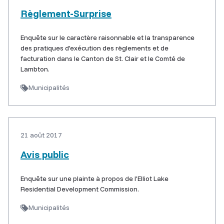
Règlement-Surprise
Enquête sur le caractère raisonnable et la transparence
des pratiques d'exécution des règlements et de
facturation dans le Canton de St. Clair et le Comté de
Lambton.
Municipalités
21 août 2017
Avis public
Enquête sur une plainte à propos de l’Elliot Lake
Residential Development Commission.
Municipalités