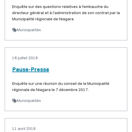
Enquête sur des questions relatives à l’embauche du
directeur général et à l’administration de son contrat par la
Municipalité régionale de Niagara
Municipalités
18 juillet 2018
Pause-Presse
Enquête sur une réunion du conseil de la Municipalité
régionale de Niagara le 7 décembre 2017.
Municipalités
11 avril 2018