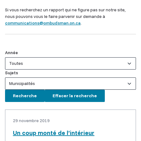
Si vous recherchez un rapport qui ne figure pas sur notre site,
nous pouvons vous le faire parvenir sur demande à
communications@ombudsman.on.ca
.
Année
Sujets
29 novembre 2019
Un coup monté de l’intérieur