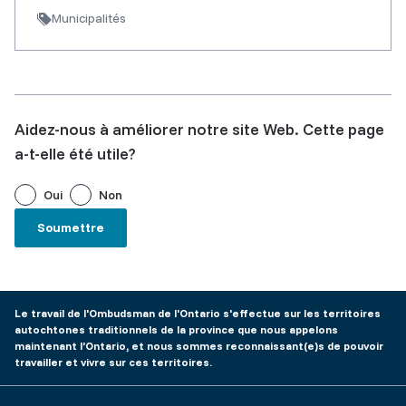
Municipalités
Aidez-nous à améliorer notre site Web. Cette page
a-t-elle été utile?
Oui
Non
Le travail de l'Ombudsman de l'Ontario s'effectue sur les territoires
autochtones traditionnels de la province que nous appelons
maintenant l’Ontario, et nous sommes reconnaissant(e)s de pouvoir
travailler et vivre sur ces territoires.