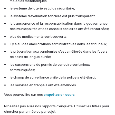
maladies métaboliques;
le système de loterie est plus sécuritaire;
le système d’évaluation foncière est plus transparent;
la transparence et la responsabilisation dans la gouvernance
des municipalités et des conseils scolaires ont été renforcées;
plus de médicaments sont couverts;
il y a eu des améliorations administratives dans les tribunaux;
la préparation aux pandémies s’est améliorée dans les foyers
de soins de longue durée;
les suspensions de permis de conduire sont mieux
communiquées;
le champ de surveillance civile de la police a été élargi;
les services en français ont été améliorés.
Vous pouvez lire sur nos
enquêtes en cours
.
N’hésitez pas à lire nos rapports d’enquête. Utilisez les filtres pour
chercher par année ou par sujet.