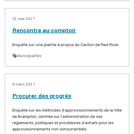
31 mai 2017
Rencontre au comptoir
Enquête sur une plainte à propos du Canton de Red Rock.
Municipalités
6 mars 2017
Procurer des progrès
Enquête sur les méthodes d’approvisionnements de la Ville
de Brampton, centrée sur l’administration de ses
règlements, politiques et procédures d’achats pour les
approvisionnements non concurrentiels.