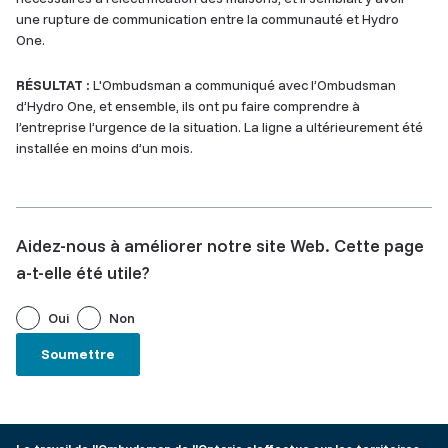
une rupture de communication entre la communauté et Hydro
One.
RÉSULTAT :
L'Ombudsman a communiqué avec l’Ombudsman
d’Hydro One, et ensemble, ils ont pu faire comprendre à
l’entreprise l’urgence de la situation. La ligne a ultérieurement été
installée en moins d’un mois.
Aidez-nous à améliorer notre site Web. Cette page
a-t-elle été utile?
Oui
Non