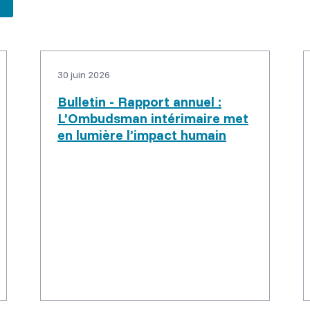
30 juin 2026
Bulletin - Rapport annuel :
L’Ombudsman intérimaire met
en lumière l’impact humain