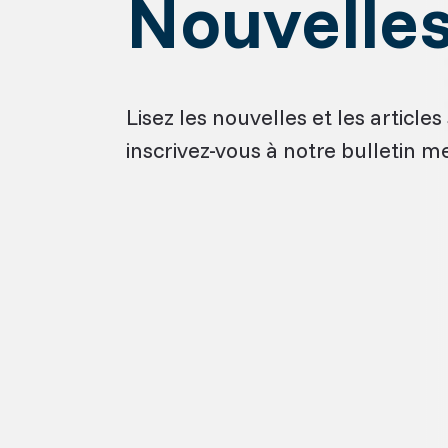
Nouvelle
Lisez les nouvelles et les artic
inscrivez-vous à notre bulletin m