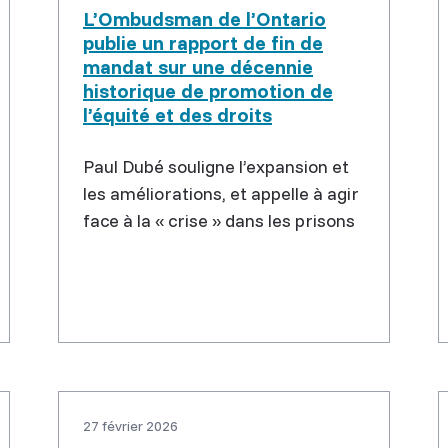
L’Ombudsman de l’Ontario
publie un rapport de fin de
mandat sur une décennie
historique de promotion de
l’équité et des droits
Paul Dubé souligne l’expansion et
les améliorations, et appelle à agir
face à la « crise » dans les prisons
27 février 2026