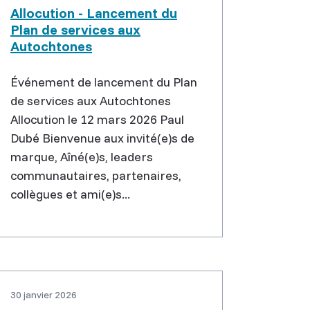
Allocution - Lancement du
Plan de services aux
Autochtones
Événement de lancement du Plan
de services aux Autochtones
Allocution le 12 mars 2026 Paul
Dubé Bienvenue aux invité(e)s de
marque, Aîné(e)s, leaders
communautaires, partenaires,
collègues et ami(e)s...
30 janvier 2026