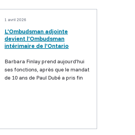
1 avril 2026
L’Ombudsman adjointe
devient l’Ombudsman
intérimaire de l’Ontario
Barbara Finlay prend aujourd’hui
ses fonctions, après que le mandat
de 10 ans de Paul Dubé a pris fin