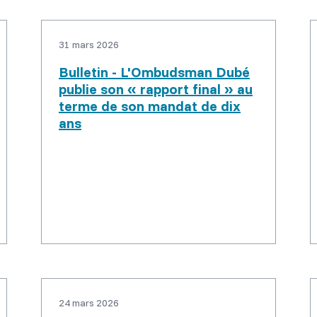
31 mars 2026
Bulletin - L'Ombudsman Dubé
publie son « rapport final » au
terme de son mandat de dix
ans
24 mars 2026