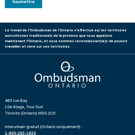
Le travail de l'Ombudsman de l'Ontario s'effectue sur les territoires
autochtones traditionnels de la province que nous appelons
maintenant l’Ontario, et nous sommes reconnaissant(e)s de pouvoir
travailler et vivre sur ces territoires.
Ombudsman Ontario
483 rue Bay
10e étage, Tour Sud
Toronto (Ontario) M5G 2C9
Interurbain gratuit (Ontario uniquement) :
1-800-263-1830