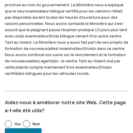
province au nom du gouvernement. Le Ministère nous a expliqué
que le seul examinateur bilingue certifié pour les camions n’était
pas disponible durant toutes les heures d’ouverture pour des
raisons personnelles. Nous avons contacté le Ministère qui s’est
assuré que le plaignant passe l’examen pratique 10 jours plus tard
avec un(e) examinateur(trice) bilingue venant d’un autre centre
Test au Volant. Le Ministère nous a aussi fait part de ses projets de
formation de nouveaux(elles) examinateur(trice)s dans ce centre.
Nous avons continué nos suivis sur le recrutement et la formation
de nouveaux(elles) agent(e)s : le centre Test au Volant visé par
cette plainte compte maintenant trois examinateur(trice)s
certifié(e)s bilingues pour les véhicules lourds.
Aidez-nous à améliorer notre site Web. Cette page
a-t-elle été utile?
Oui
Non