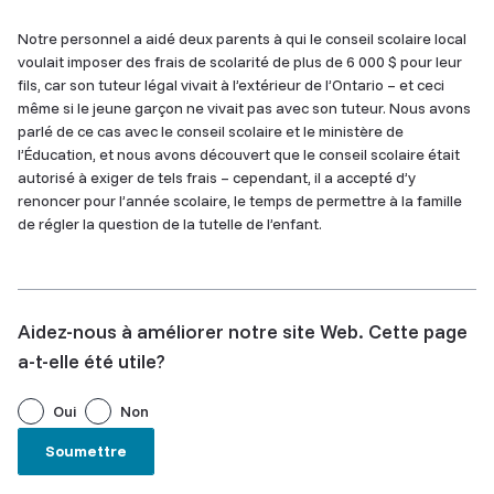
Content
Notre personnel a aidé deux parents à qui le conseil scolaire local
voulait imposer des frais de scolarité de plus de 6 000 $ pour leur
fils, car son tuteur légal vivait à l’extérieur de l’Ontario – et ceci
même si le jeune garçon ne vivait pas avec son tuteur. Nous avons
parlé de ce cas avec le conseil scolaire et le ministère de
l’Éducation, et nous avons découvert que le conseil scolaire était
autorisé à exiger de tels frais – cependant, il a accepté d’y
renoncer pour l’année scolaire, le temps de permettre à la famille
de régler la question de la tutelle de l’enfant.
Aidez-nous à améliorer notre site Web. Cette page
a-t-elle été utile?
Oui
Non