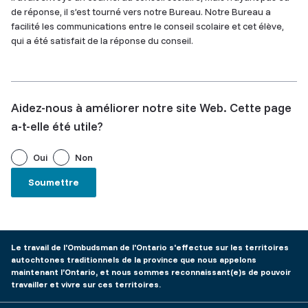
de réponse, il s’est tourné vers notre Bureau. Notre Bureau a
facilité les communications entre le conseil scolaire et cet élève,
qui a été satisfait de la réponse du conseil.
Aidez-nous à améliorer notre site Web. Cette page
a-t-elle été utile?
Oui
Non
Le travail de l'Ombudsman de l'Ontario s'effectue sur les territoires
autochtones traditionnels de la province que nous appelons
maintenant l’Ontario, et nous sommes reconnaissant(e)s de pouvoir
travailler et vivre sur ces territoires.