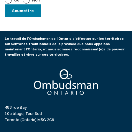
Oui
Non
Le travail de l'Ombudsman de l'Ontario s'effectue sur les territoires
autochtones traditionnels de la province que nous appelons
maintenant l’Ontario, et nous sommes reconnaissant(e)s de pouvoir
travailler et vivre sur ces territoires.
Ombudsman Ontario
483 rue Bay
10e étage, Tour Sud
Toronto (Ontario) M5G 2C9