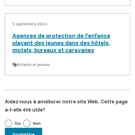
5 septembre 2024
Agences de protection de l'enfance
plaçant des jeunes dans des hôtels,
motels, bureaux et caravanes
Enfants et jeunes
Aidez-nous à améliorer notre site Web. Cette page
a-t-elle été utile?
Oui
Non