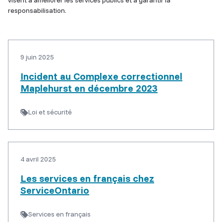
visent à améliorer les services publics et à garantir la
responsabilisation.
9 juin 2025
Incident au Complexe correctionnel
Maplehurst en décembre 2023
Loi et sécurité
4 avril 2025
Les services en français chez
ServiceOntario
Services en français