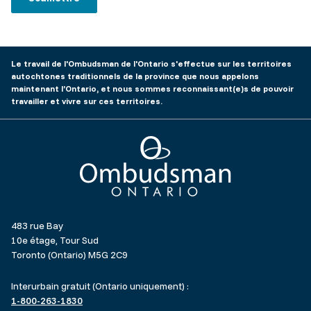
Le travail de l'Ombudsman de l'Ontario s'effectue sur les territoires
autochtones traditionnels de la province que nous appelons
maintenant l’Ontario, et nous sommes reconnaissant(e)s de pouvoir
travailler et vivre sur ces territoires.
Ombudsman Ontario
483 rue Bay
10e étage, Tour Sud
Toronto (Ontario) M5G 2C9
Interurbain gratuit (Ontario uniquement) :
1-800-263-1830