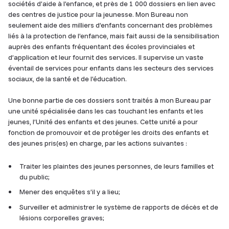
sociétés d’aide à l’enfance, et près de 1 000 dossiers en lien avec
des centres de justice pour la jeunesse. Mon Bureau non
seulement aide des milliers d’enfants concernant des problèmes
liés à la protection de l’enfance, mais fait aussi de la sensibilisation
auprès des enfants fréquentant des écoles provinciales et
d’application et leur fournit des services. Il supervise un vaste
éventail de services pour enfants dans les secteurs des services
sociaux, de la santé et de l’éducation.
Une bonne partie de ces dossiers sont traités à mon Bureau par
une unité spécialisée dans les cas touchant les enfants et les
jeunes, l’Unité des enfants et des jeunes. Cette unité a pour
fonction de promouvoir et de protéger les droits des enfants et
des jeunes pris(es) en charge, par les actions suivantes :
Traiter les plaintes des jeunes personnes, de leurs familles et
du public;
Mener des enquêtes s’il y a lieu;
Surveiller et administrer le système de rapports de décès et de
lésions corporelles graves;