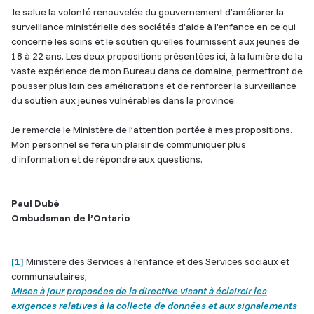
Je salue la volonté renouvelée du gouvernement d’améliorer la
surveillance ministérielle des sociétés d’aide à l’enfance en ce qui
concerne les soins et le soutien qu’elles fournissent aux jeunes de
18 à 22 ans. Les deux propositions présentées ici, à la lumière de la
vaste expérience de mon Bureau dans ce domaine, permettront de
pousser plus loin ces améliorations et de renforcer la surveillance
du soutien aux jeunes vulnérables dans la province.
Je remercie le Ministère de l’attention portée à mes propositions.
Mon personnel se fera un plaisir de communiquer plus
d’information et de répondre aux questions.
Paul Dubé
Ombudsman de l’Ontario
[1]
Ministère des Services à l’enfance et des Services sociaux et
communautaires,
Ce
Mises à jour proposées de la directive visant à éclaircir les
lien
exigences relatives à la collecte de données et aux signalements