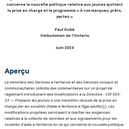
concerne la nouvelle politique relative aux jeunes quittant
la prise en charge et le programme « À vos marques, prêts,
partez »
Paul Dubé
Ombudsman de l’Ontario
Juin 2024
Aperçu
Le ministère des Services à l’enfance et des Services sociaux et
communautaires sollicite des commentaires sur un projet de
règlement introduisant des modifications à la
Directive : CW 003-
23 — Préparer les jeunes à une transition réussie de la prise en
charge par les sociétés d’aide à l’enfance à l’âge adulte
[1]
. Les
modifications projetées serviraient à clarifier les exigences
relatives à la collecte de données et aux signalements pour les
sociétés d’aide à l’enfance en ce qui concerne la nouvelle politique