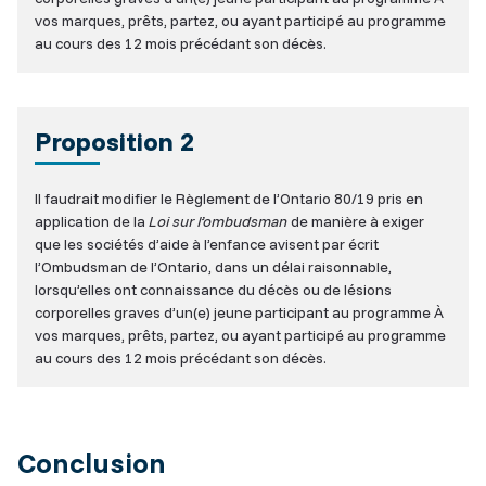
vos marques, prêts, partez, ou ayant participé au programme
au cours des 12 mois précédant son décès.
Proposition 2
Il faudrait modifier le Règlement de l’Ontario 80/19 pris en
application de la
Loi sur l’ombudsman
de manière à exiger
que les sociétés d’aide à l’enfance avisent par écrit
l’Ombudsman de l’Ontario, dans un délai raisonnable,
lorsqu’elles ont connaissance du décès ou de lésions
corporelles graves d’un(e) jeune participant au programme À
vos marques, prêts, partez, ou ayant participé au programme
au cours des 12 mois précédant son décès.
Conclusion