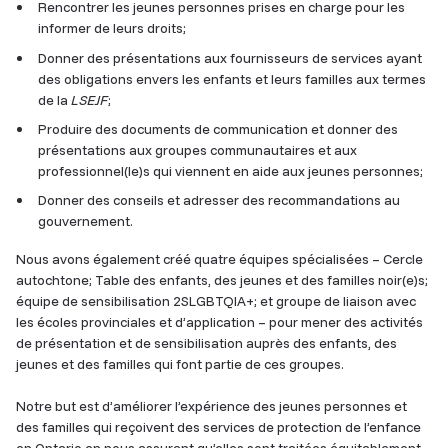
Rencontrer les jeunes personnes prises en charge pour les
informer de leurs droits;
Donner des présentations aux fournisseurs de services ayant
des obligations envers les enfants et leurs familles aux termes
de la
LSEJF
;
Produire des documents de communication et donner des
présentations aux groupes communautaires et aux
professionnel(le)s qui viennent en aide aux jeunes personnes;
Donner des conseils et adresser des recommandations au
gouvernement.
Nous avons également créé quatre équipes spécialisées – Cercle
autochtone; Table des enfants, des jeunes et des familles noir(e)s;
équipe de sensibilisation 2SLGBTQIA+; et groupe de liaison avec
les écoles provinciales et d’application – pour mener des activités
de présentation et de sensibilisation auprès des enfants, des
jeunes et des familles qui font partie de ces groupes.
Notre but est d’améliorer l’expérience des jeunes personnes et
des familles qui reçoivent des services de protection de l’enfance