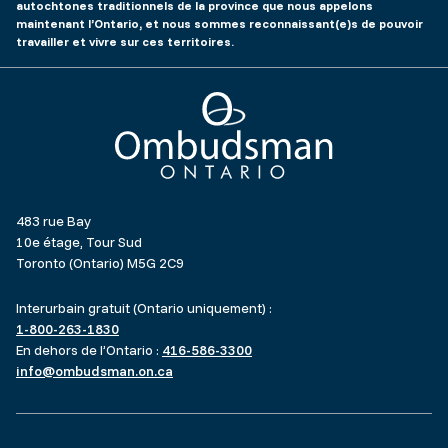
autochtones traditionnels de la province que nous appelons
maintenant l’Ontario, et nous sommes reconnaissant(e)s de pouvoir
travailler et vivre sur ces territoires.
Ombudsman Ontario
483 rue Bay
10e étage, Tour Sud
Toronto (Ontario) M5G 2C9
Interurbain gratuit (Ontario uniquement) :
1-800-263-1830
En dehors de l’Ontario :
416-586-3300
info@ombudsman.on.ca