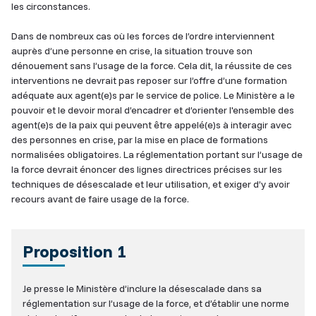
les circonstances.
Dans de nombreux cas où les forces de l’ordre interviennent
auprès d’une personne en crise, la situation trouve son
dénouement sans l’usage de la force. Cela dit, la réussite de ces
interventions ne devrait pas reposer sur l’offre d’une formation
adéquate aux agent(e)s par le service de police. Le Ministère a le
pouvoir et le devoir moral d’encadrer et d’orienter l'ensemble des
agent(e)s de la paix qui peuvent être appelé(e)s à interagir avec
des personnes en crise, par la mise en place de formations
normalisées obligatoires. La réglementation portant sur l’usage de
la force devrait énoncer des lignes directrices précises sur les
techniques de désescalade et leur utilisation, et exiger d’y avoir
recours avant de faire usage de la force.
Proposition 1
Je presse le Ministère d’inclure la désescalade dans sa
réglementation sur l’usage de la force, et d’établir une norme