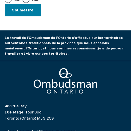
Le travail de l'Ombudsman de l'Ontario s'effectue sur les territoires
autochtones traditionnels de la province que nous appelons
maintenant l’Ontario, et nous sommes reconnaissant(e)s de pouvoir
travailler et vivre sur ces territoires.
Ombudsman Ontario
483 rue Bay
10e étage, Tour Sud
Toronto (Ontario) M5G 2C9