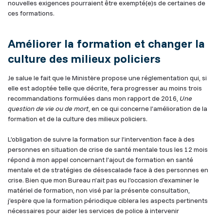
nouvelles exigences pourraient être exempté(e)s de certaines de
ces formations.
Améliorer la formation et changer la
culture des milieux policiers
Je salue le fait que le Ministère propose une réglementation qui, si
elle est adoptée telle que décrite, fera progresser au moins trois
recommandations formulées dans mon rapport de 2016,
Une
question de vie ou de mort
, en ce qui concerne l’amélioration de la
formation et de la culture des milieux policiers.
L’obligation de suivre la formation sur l’intervention face à des
personnes en situation de crise de santé mentale tous les 12 mois
répond à mon appel concernant l’ajout de formation en santé
mentale et de stratégies de désescalade face à des personnes en
crise. Bien que mon Bureau n’ait pas eu l’occasion d’examiner le
matériel de formation, non visé par la présente consultation,
j’espère que la formation périodique ciblera les aspects pertinents
nécessaires pour aider les services de police à intervenir