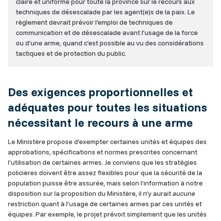
claire et uniforme pour toute la province sur le recours aux
techniques de désescalade par les agent(e)s de la paix. Le
règlement devrait prévoir l’emploi de techniques de
communication et de désescalade avant l’usage de la force
ou d’une arme, quand c’est possible au vu des considérations
tactiques et de protection du public.
Des exigences proportionnelles et
adéquates pour toutes les situations
nécessitant le recours à une arme
Le Ministère propose d’exempter certaines unités et équipes des
approbations, spécifications et normes prescrites concernant
l’utilisation de certaines armes. Je conviens que les stratégies
policières doivent être assez flexibles pour que la sécurité de la
population puisse être assurée, mais selon l’information à notre
disposition sur la proposition du Ministère, il n’y aurait
aucune
restriction quant à l’usage de certaines armes par ces unités et
équipes. Par exemple, le projet prévoit simplement que les unités