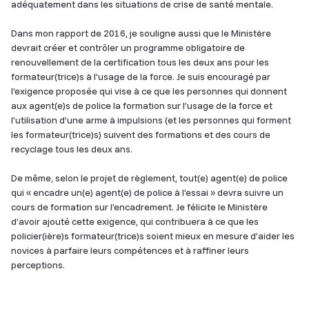
adéquatement dans les situations de crise de santé mentale.
Dans mon rapport de 2016, je souligne aussi que le Ministère
devrait créer et contrôler un programme obligatoire de
renouvellement de la certification tous les deux ans pour les
formateur(trice)s à l’usage de la force. Je suis encouragé par
l’exigence proposée qui vise à ce que les personnes qui donnent
aux agent(e)s de police la formation sur l’usage de la force et
l’utilisation d’une arme à impulsions (et les personnes qui forment
les formateur(trice)s) suivent des formations et des cours de
recyclage tous les deux ans.
De même, selon le projet de règlement, tout(e) agent(e) de police
qui « encadre un(e) agent(e) de police à l’essai » devra suivre un
cours de formation sur l’encadrement. Je félicite le Ministère
d’avoir ajouté cette exigence, qui contribuera à ce que les
policier(ière)s formateur(trice)s soient mieux en mesure d’aider les
novices à parfaire leurs compétences et à raffiner leurs
perceptions.