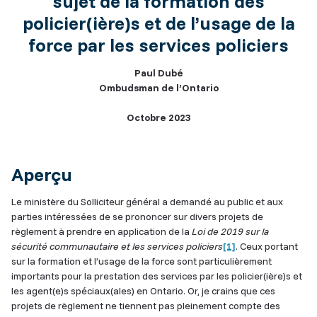
sujet de la formation des
policier(ière)s et de l’usage de la
force par les services policiers
Paul Dubé
Ombudsman de l’Ontario
Octobre 2023
Aperçu
Le ministère du Solliciteur général a demandé au public et aux
parties intéressées de se prononcer sur divers projets de
règlement à prendre en application de la
Loi de 2019 sur la
sécurité communautaire et les services policiers
[1]
. Ceux portant
sur la formation et l’usage de la force sont particulièrement
importants pour la prestation des services par les policier(ière)s et
les agent(e)s spéciaux(ales) en Ontario. Or, je crains que ces
projets de règlement ne tiennent pas pleinement compte des