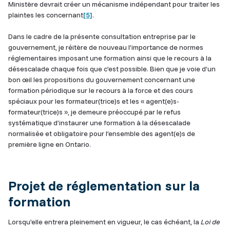
Ministère devrait créer un mécanisme indépendant pour traiter les
plaintes les concernant
[5]
.
Dans le cadre de la présente consultation entreprise par le
gouvernement, je réitère de nouveau l’importance de normes
réglementaires imposant une formation ainsi que le recours à la
désescalade chaque fois que c’est possible. Bien que je voie d’un
bon œil les propositions du gouvernement concernant une
formation périodique sur le recours à la force et des cours
spéciaux pour les formateur(trice)s et les « agent(e)s-
formateur(trice)s », je demeure préoccupé par le refus
systématique d’instaurer une formation à la désescalade
normalisée et obligatoire pour l’ensemble des agent(e)s de
première ligne en Ontario.
Projet de réglementation sur la
formation
Lorsqu’elle entrera pleinement en vigueur, le cas échéant, la
Loi de