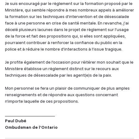
Je suis encouragé par le règlement sur la formation proposé par le
Ministère, qui semble répondre à mes nombreux appels à améliorer
la formation sur les techniques d’intervention et de désescalade
face à une personne en crise de santé mentale. En revanche, j’ai
décelé plusieurs lacunes dans le projet de règlement sur l’usage
de la force et fait des propositions qui, si elles sont appliquées,
pourraient contribuer à renforcer la confiance du public en la
police et à réduire le nombre d’interactions à l’issue tragique.
Je profite également de l’occasion pour réitérer mon souhait que le
Ministère établisse un règlement distinct sur le recours aux
techniques de désescalade par les agent(e)s de la paix.
Mon personnel se fera un plaisir de communiquer de plus amples
renseignements et de répondre aux questions concernant
n’importe laquelle de ces propositions.
_______________________
Paul Dubé
Ombudsman de l’Ontario