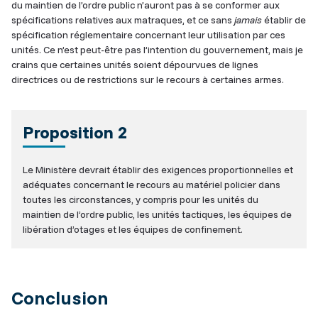
du maintien de l’ordre public n’auront pas à se conformer aux
spécifications relatives aux matraques, et ce sans
jamais
établir de
spécification réglementaire concernant leur utilisation par ces
unités. Ce n’est peut-être pas l’intention du gouvernement, mais je
crains que certaines unités soient dépourvues de lignes
directrices ou de restrictions sur le recours à certaines armes.
Proposition 2
Le Ministère devrait établir des exigences proportionnelles et
adéquates concernant le recours au matériel policier dans
toutes les circonstances, y compris pour les unités du
maintien de l’ordre public, les unités tactiques, les équipes de
libération d’otages et les équipes de confinement.
Conclusion