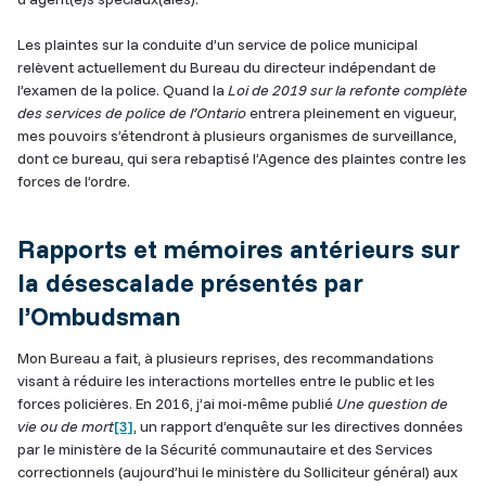
Les plaintes sur la conduite d’un service de police municipal
relèvent actuellement du Bureau du directeur indépendant de
l’examen de la police. Quand la
Loi de 2019 sur la refonte complète
des services de police de l’Ontario
entrera pleinement en vigueur,
mes pouvoirs s’étendront à plusieurs organismes de surveillance,
dont ce bureau, qui sera rebaptisé l’Agence des plaintes contre les
forces de l’ordre.
Rapports et mémoires antérieurs sur
la désescalade présentés par
l’Ombudsman
Mon Bureau a fait, à plusieurs reprises, des recommandations
visant à réduire les interactions mortelles entre le public et les
forces policières. En 2016, j’ai moi-même publié
Une question de
vie ou de mort
[3]
, un rapport d’enquête sur les directives données
par le ministère de la Sécurité communautaire et des Services
correctionnels (aujourd’hui le ministère du Solliciteur général) aux