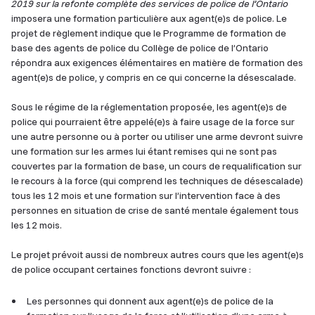
2019 sur la refonte complète des services de police de l’Ontario
imposera une formation particulière aux agent(e)s de police. Le
projet de règlement indique que le Programme de formation de
base des agents de police du Collège de police de l’Ontario
répondra aux exigences élémentaires en matière de formation des
agent(e)s de police, y compris en ce qui concerne la désescalade.
Sous le régime de la réglementation proposée, les agent(e)s de
police qui pourraient être appelé(e)s à faire usage de la force sur
une autre personne ou à porter ou utiliser une arme devront suivre
une formation sur les armes lui étant remises qui ne sont pas
couvertes par la formation de base, un cours de requalification sur
le recours à la force (qui comprend les techniques de désescalade)
tous les 12 mois et une formation sur l’intervention face à des
personnes en situation de crise de santé mentale également tous
les 12 mois.
Le projet prévoit aussi de nombreux autres cours que les agent(e)s
de police occupant certaines fonctions devront suivre :
Les personnes qui donnent aux agent(e)s de police de la