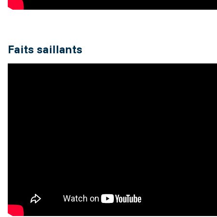
Faits saillants