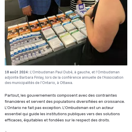
18 août 2024 :
L’Ombudsman Paul Dubé, à gauche, et l’Ombudsman
adjointe Barbara Finlay, lors de la conférence annuelle de l’Association
des municipalités de l’Ontario, à Ottawa.
Partout, les gouvernements composent avec des contraintes
financières et servent des populations diversifiées en croissance.
L’Ontario ne fait pas exception. L’Ombudsman est un acteur
essentiel qui guide les institutions publiques vers des solutions
efficaces, équitables et fondées sur le respect des droits.