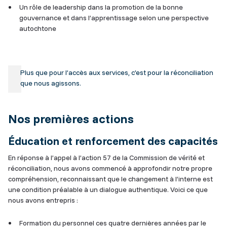
Un rôle de leadership dans la promotion de la bonne
gouvernance et dans l’apprentissage selon une perspective
autochtone
Plus que pour l’accès aux services, c’est pour la réconciliation
que nous agissons.
Nos premières actions
Éducation et renforcement des capacités
En réponse à l’appel à l’action 57 de la Commission de vérité et
réconciliation, nous avons commencé à approfondir notre propre
compréhension, reconnaissant que le changement à l’interne est
une condition préalable à un dialogue authentique. Voici ce que
nous avons entrepris :
Formation du personnel ces quatre dernières années par le