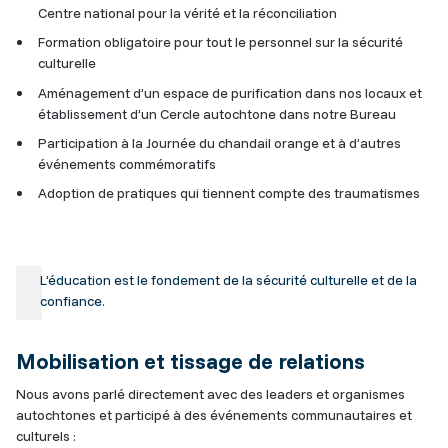
Centre national pour la vérité et la réconciliation
Formation obligatoire pour tout le personnel sur la sécurité
culturelle
Aménagement d’un espace de purification dans nos locaux et
établissement d’un Cercle autochtone dans notre Bureau
Participation à la Journée du chandail orange et à d’autres
événements commémoratifs
Adoption de pratiques qui tiennent compte des traumatismes
L’éducation est le fondement de la sécurité culturelle et de la
confiance.
Mobilisation et tissage de relations
Nous avons parlé directement avec des leaders et organismes
autochtones et participé à des événements communautaires et
culturels :