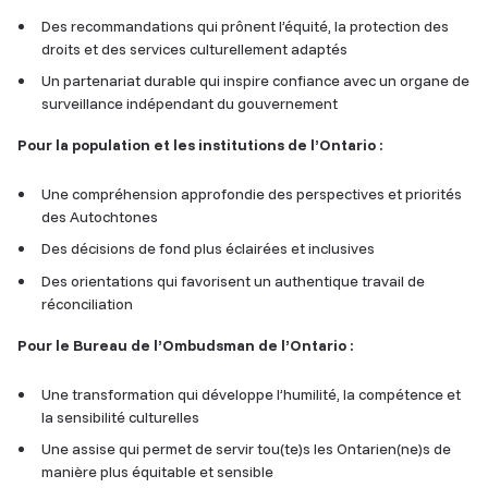
Des recommandations qui prônent l’équité, la protection des
droits et des services culturellement adaptés
Un partenariat durable qui inspire confiance avec un organe de
surveillance indépendant du gouvernement
Pour la population et les institutions de l’Ontario :
Une compréhension approfondie des perspectives et priorités
des Autochtones
Des décisions de fond plus éclairées et inclusives
Des orientations qui favorisent un authentique travail de
réconciliation
Pour le Bureau de l’Ombudsman de l’Ontario :
Une transformation qui développe l’humilité, la compétence et
la sensibilité culturelles
Une assise qui permet de servir tou(te)s les Ontarien(ne)s de
manière plus équitable et sensible