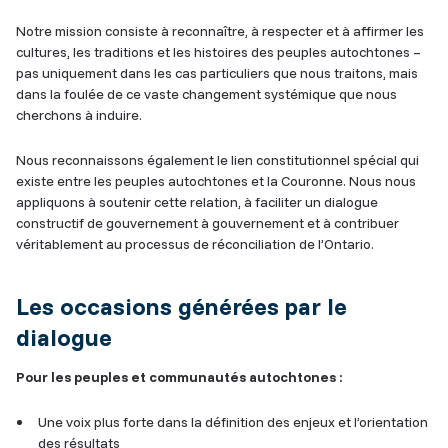
Notre mission consiste à reconnaître, à respecter et à affirmer les
cultures, les traditions et les histoires des peuples autochtones –
pas uniquement dans les cas particuliers que nous traitons, mais
dans la foulée de ce vaste changement systémique que nous
cherchons à induire.
Nous reconnaissons également le lien constitutionnel spécial qui
existe entre les peuples autochtones et la Couronne. Nous nous
appliquons à soutenir cette relation, à faciliter un dialogue
constructif de gouvernement à gouvernement et à contribuer
véritablement au processus de réconciliation de l’Ontario.
Les occasions générées par le
dialogue
Pour les peuples et communautés autochtones :
Une voix plus forte dans la définition des enjeux et l’orientation
des résultats