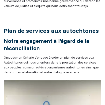
surveillance et promouvoir une bonne gouvernance qui défend les
valeurs de justice et d’équité qui nous définissent tou(te)s.
Plan de services aux autochtones
Notre engagement à l’égard de la
réconciliation
Ombudsman Ontario s’engage à créer un plan de services aux
Autochtones qui nous orientera dans la prestation des services
aux peuples, communautés et organismes autochtones ainsi que
dans notre collaboration et notre dialogue avec eux.