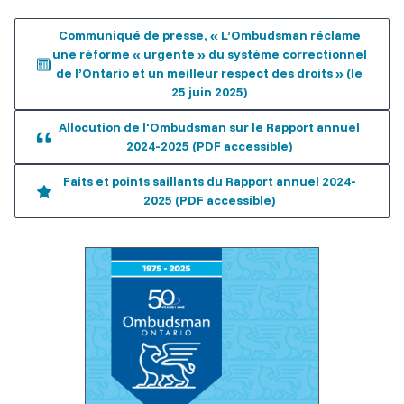
Communiqué de presse, « L’Ombudsman réclame
une réforme « urgente » du système correctionnel
de l’Ontario et un meilleur respect des droits » (le
25 juin 2025)
Allocution de l'Ombudsman sur le Rapport annuel
2024-2025 (PDF accessible)
Faits et points saillants du Rapport annuel 2024-
2025 (PDF accessible)