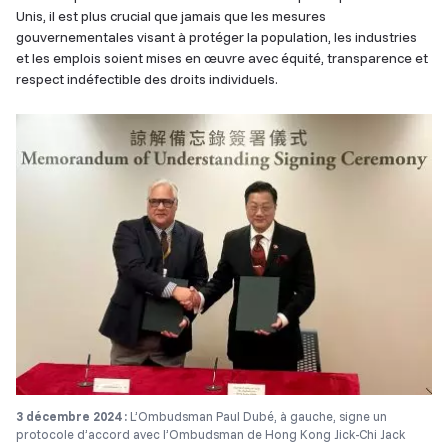
Unis, il est plus crucial que jamais que les mesures
gouvernementales visant à protéger la population, les industries
et les emplois soient mises en œuvre avec équité, transparence et
respect indéfectible des droits individuels.
3 décembre 2024 :
L’Ombudsman Paul Dubé, à gauche, signe un
protocole d’accord avec l’Ombudsman de Hong Kong Jick-Chi Jack