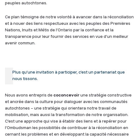
peuples autochtones.
Ce plan témoigne de notre volonté à avancer dans la réconciliation
et à nouer des liens respectueux avec les peuples des Premières
Nations, Inuits et Métis de l’Ontario par la confiance et la
transparence pour leur fournir des services en vue d’un meilleur
avenir commun.
Plus qu’une invitation à participer, c’est un partenariat que
nous tissons.
Nous avons entrepris de
coconcevoir
une stratégie constructive
et ancrée dans la culture pour dialoguer avec les communautés
autochtones – une stratégie qui orientera notre travail de
mobilisation, mais aussi la transformation de notre organisation.
C’est une approche qui vise à établir des liens et à repérer pour
l’Ombudsman les possibilités de contribuer à la réconciliation en
cernant les problèmes et en développant la capacité nécessaire