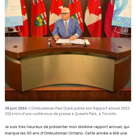
26 juin 2024 :
L’Ombudsman Paul Dubé publie son Rapport annuel 2023-
2024 lors d’une conférence de presse à Queen’s Park, à Toronto.
Je suis très heureux de présenter mon dixième rapport annuel, qui
marque les 50 ans d’Ombudsman Ontario. Cette année a été une