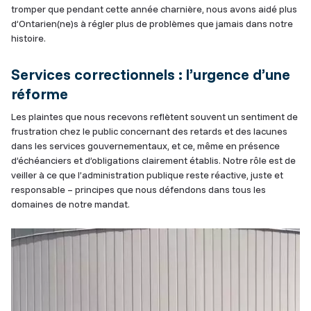
tromper que pendant cette année charnière, nous avons aidé plus
d’Ontarien(ne)s à régler plus de problèmes que jamais dans notre
histoire.
Services correctionnels : l’urgence d’une
réforme
Les plaintes que nous recevons reflètent souvent un sentiment de
frustration chez le public concernant des retards et des lacunes
dans les services gouvernementaux, et ce, même en présence
d’échéanciers et d’obligations clairement établis. Notre rôle est de
veiller à ce que l’administration publique reste réactive, juste et
responsable – principes que nous défendons dans tous les
domaines de notre mandat.