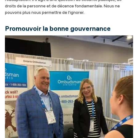
droits de la personne et de décence fondamentale. Nous ne
pouvons plus nous permettre de l’ignorer.
Promouvoir la bonne gouvernance