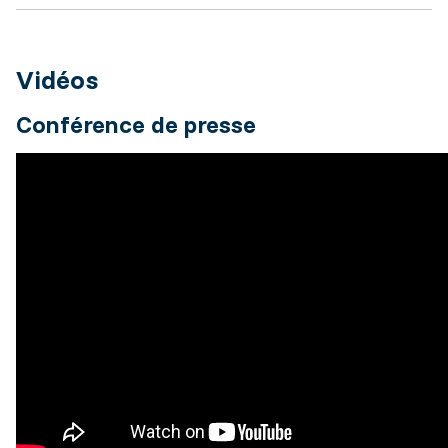
Vidéos
Conférence de presse