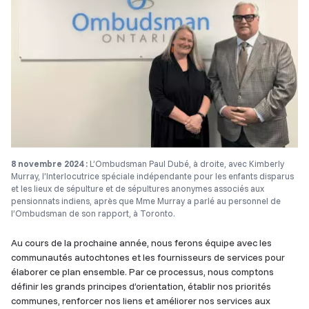
8 novembre 2024 :
L’Ombudsman Paul Dubé, à droite, avec Kimberly
Murray, l’Interlocutrice spéciale indépendante pour les enfants disparus
et les lieux de sépulture et de sépultures anonymes associés aux
pensionnats indiens, après que Mme Murray a parlé au personnel de
l’Ombudsman de son rapport, à Toronto.
Au cours de la prochaine année, nous ferons équipe avec les
communautés autochtones et les fournisseurs de services pour
élaborer ce plan ensemble. Par ce processus, nous comptons
définir les grands principes d’orientation, établir nos priorités
communes, renforcer nos liens et améliorer nos services aux