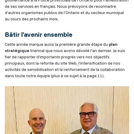
de ses services en français. Nous prévoyons de reconnaitre
d’autres organismes publics de l’Ontario et du secteur municipal
au cours des prochains mois.
Bâtir l’avenir ensemble
Cette année marque aussi la première grande étape du
plan
stratégique
triennal que nous avons dévoilé l’an dernier. Je suis
fier de rapporter d’importants progrès vers nos objectifs
principaux, dont la refonte du site Web, l’intensification de nos
activités de sensibilisation et le renforcement de la collaboration
dans toute notre équipe (plus à ce sujet à la page 11).