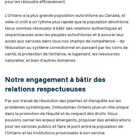
pour les résoudre efficacement.
L’Ontario a la plus grande population autochtone au Canada, et
celle-ci croît à un rythme plus rapide que la population allochtone.
Nous sommes résolu(e)s à bâtir des relations authentiques et
respectueuses avec les peuples autochtones et à assurer leur
accès aux services dans tous nos champs de compétence – de
l’éducation au système correctionnel en passant par les soins de
santé, la protection de l’enfance, le logement, les ressources
naturelles, et bien d’autres domaines.
Notre engagement à bâtir des
relations respectueuses
Par son travail de résolution des plaintes et d’enquête sur les
problèmes systémiques, Ombudsman Ontario joue un rôle unique
dans la promotion de l’équité et du respect des droits. Nous
pouvons cerner les enjeux émergents, proposer des améliorations
pour les services publics et faire le pont entre la population de
l’Ontario et les institutions provinciales à son service.