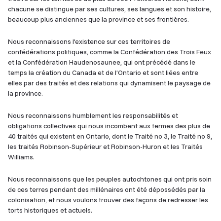
chacune se distingue par ses cultures, ses langues et son histoire,
beaucoup plus anciennes que la province et ses frontières.
Nous reconnaissons l’existence sur ces territoires de
confédérations politiques, comme la Confédération des Trois Feux
et la Confédération Haudenosaunee, qui ont précédé dans le
temps la création du Canada et de l’Ontario et sont liées entre
elles par des traités et des relations qui dynamisent le paysage de
la province.
Nous reconnaissons humblement les responsabilités et
obligations collectives qui nous incombent aux termes des plus de
40 traités qui existent en Ontario, dont le Traité no 3, le Traité no 9,
les traités Robinson-Supérieur et Robinson-Huron et les Traités
Williams.
Nous reconnaissons que les peuples autochtones qui ont pris soin
de ces terres pendant des millénaires ont été dépossédés par la
colonisation, et nous voulons trouver des façons de redresser les
torts historiques et actuels.