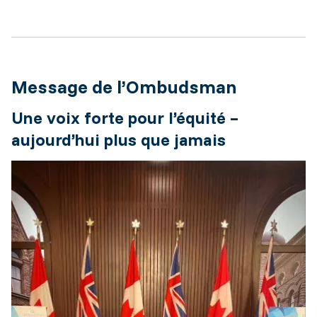
Message de l’Ombudsman
Une voix forte pour l’équité –
aujourd’hui plus que jamais