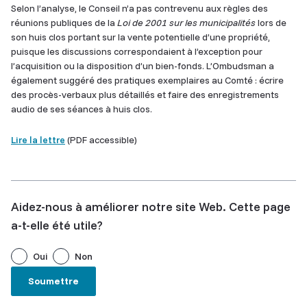
Selon l’analyse, le Conseil n’a pas contrevenu aux règles des
réunions publiques de la
Loi de 2001 sur les municipalités
lors de
son huis clos portant sur la vente potentielle d’une propriété,
puisque les discussions correspondaient à l’exception pour
l’acquisition ou la disposition d’un bien-fonds. L’Ombudsman a
également suggéré des pratiques exemplaires au Comté : écrire
des procès-verbaux plus détaillés et faire des enregistrements
audio de ses séances à huis clos.
Lire la lettre
(PDF accessible)
Aidez-nous à améliorer notre site Web. Cette page
a-t-elle été utile?
Oui
Non