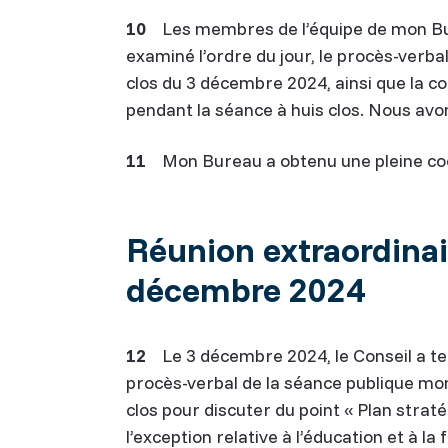
10
Les membres de l’équipe de mon Bur
examiné l’ordre du jour, le procès-verba
clos du 3 décembre 2024, ainsi que la 
pendant la séance à huis clos. Nous avo
11
Mon Bureau a obtenu une pleine coop
Réunion extraordinai
décembre 2024
12
Le 3 décembre 2024, le Conseil a ten
procès-verbal de la séance publique mont
clos pour discuter du point « Plan stratég
l’exception relative à l’éducation et à 