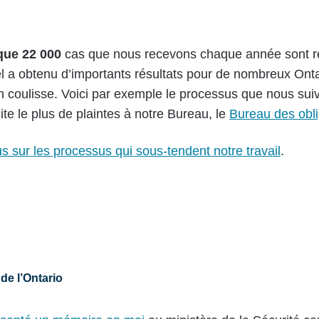
que 22 000
cas que nous recevons chaque année sont r
 a obtenu d’importants résultats pour de nombreux Ontar
 coulisse. Voici par exemple le processus que nous suiv
ite le plus de plaintes à notre Bureau, le
Bureau des obli
us sur les processus qui sous-tendent notre travail
.
de l’Ontario