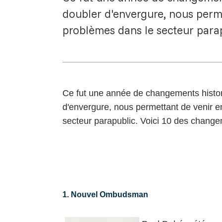
doubler d'envergure, nous perm
problèmes dans le secteur parap
Ce fut une année de changements histor
d'envergure, nous permettant de venir 
secteur parapublic. Voici 10 des change
1. Nouvel Ombudsman