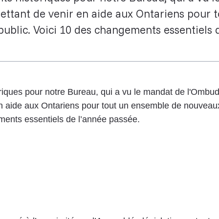
ettant de venir en aide aux Ontariens pour
ublic. Voici 10 des changements essentiels 
iques pour notre Bureau, qui a vu le mandat de l'Ombu
en aide aux Ontariens pour tout un ensemble de nouveau
ments essentiels de l’année passée.