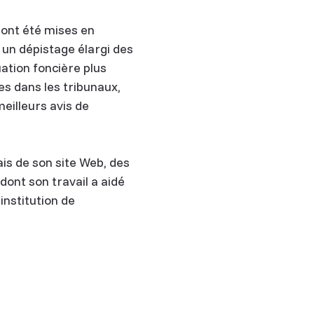
ont été mises en
 un dépistage élargi des
ation foncière plus
s dans les tribunaux,
eilleurs avis de
is de son site Web, des
dont son travail a aidé
institution de