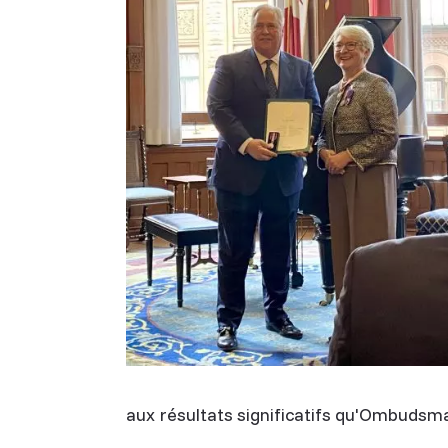
aux résultats significatifs qu'Ombudsma